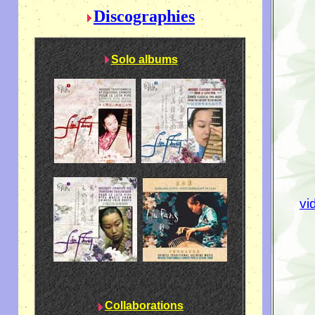
Discographies
Solo albums
vi
Collaborations