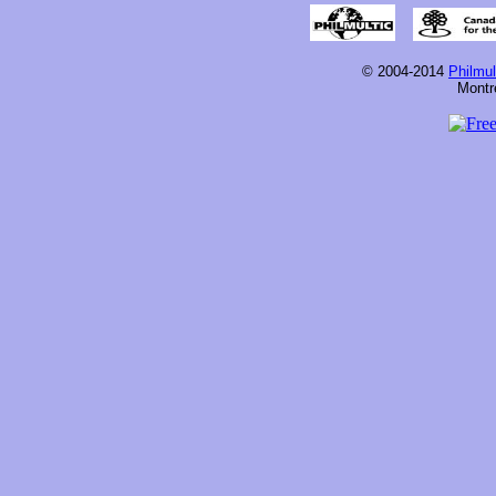
© 2004-2014
Philmu
Montr